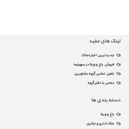
لینک های مفید
جدیدترین اخبار املاک
فروش باغ و ویلا در سهیلیه
تلفن تماس گروه مشاورین
تماس با دفتر گروه
دسته بندی ها
باغ و ویلا
ملک اداری و تجاری