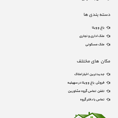
دسته بندی ها
باغ و ویلا
ملک اداری و تجاری
ملک مسکونی
مکان های مختلف
جدیدترین اخبار املاک
فروش باغ و ویلا در سهیلیه
تلفن تماس گروه مشاورین
تماس با دفتر گروه