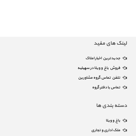
لینک های مفید
جدیدترین اخبار املاک
فروش باغ و ویلا در سهیلیه
تلفن تماس گروه مشاورین
تماس با دفتر گروه
دسته بندی ها
باغ و ویلا
ملک اداری و تجاری