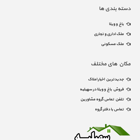
دسته بندی ها
باغ و ویلا
ملک اداری و تجاری
ملک مسکونی
مکان های مختلف
جدیدترین اخبار املاک
فروش باغ و ویلا در سهیلیه
تلفن تماس گروه مشاورین
تماس با دفتر گروه