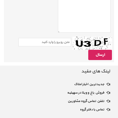
لینک های مفید
جدیدترین اخبار املاک
فروش باغ و ویلا در سهیلیه
تلفن تماس گروه مشاورین
تماس با دفتر گروه